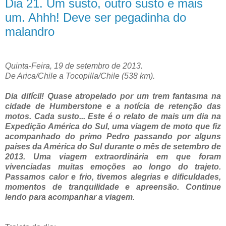
Dia 21. Um susto, outro susto e mais
um. Ahhh! Deve ser pegadinha do
malandro
Quinta-Feira, 19 de setembro de 2013.
De Arica/Chile a Tocopilla/Chile (538 km).
Dia difícil! Quase atropelado por um trem fantasma na
cidade de Humberstone e a notícia de retenção das
motos. Cada susto... Este é o relato de mais um dia na
Expedição América do Sul, uma viagem de moto que fiz
acompanhado do primo Pedro passando por alguns
países da América do Sul durante o mês de setembro de
2013. Uma viagem extraordinária em que foram
vivenciadas muitas emoções ao longo do trajeto.
Passamos calor e frio, tivemos alegrias e dificuldades,
momentos de tranquilidade e apreensão. Continue
lendo para acompanhar a viagem.