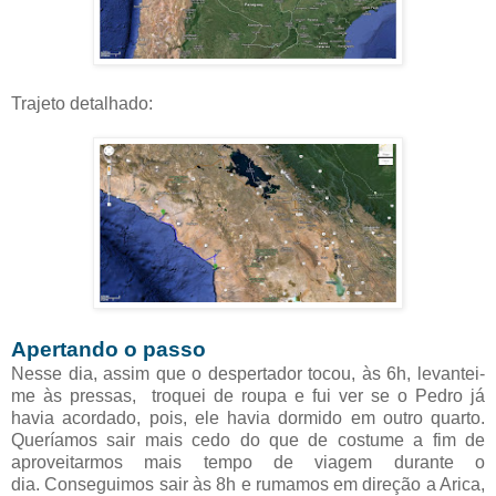
Trajeto detalhado:
Apertando o passo
Nesse dia, assim que o despertador tocou, às 6h, levantei-
me às pressas, troquei de roupa e fui ver se o Pedro já
havia acordado, pois, ele havia dormido em outro quarto.
Queríamos sair mais cedo do que de costume a fim de
aproveitarmos mais tempo de viagem durante o
dia.
Conseguimos sair às 8h e rumamos em direção a Arica,