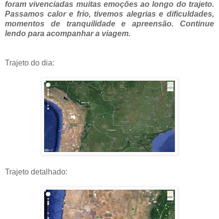
foram vivenciadas muitas emoções ao longo do trajeto.
Passamos calor e frio, tivemos alegrias e dificuldades,
momentos de tranquilidade e apreensão. Continue
lendo para acompanhar a viagem.
Trajeto do dia:
Trajeto detalhado: