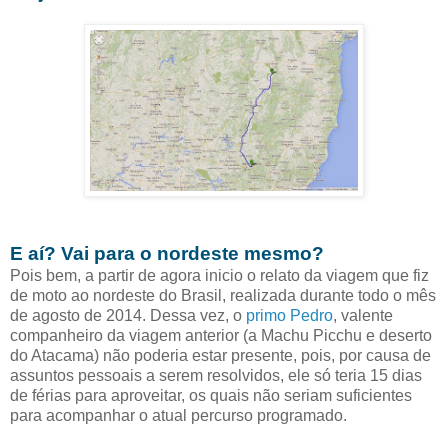
E aí? Vai para o nordeste mesmo?
Pois bem, a partir de agora inicio o relato da viagem que fiz
de moto ao nordeste do Brasil, realizada durante todo o mês
de agosto de 2014. Dessa vez, o
primo Pedro
, valente
companheiro da viagem anterior (a Machu Picchu e deserto
do Atacama) não poderia estar presente, pois, por causa de
assuntos pessoais a serem resolvidos, ele só teria 15 dias
de férias para aproveitar, os quais não seriam suficientes
para acompanhar o atual percurso programado.