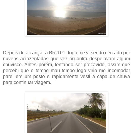
Depois de alcançar a BR-101, logo me vi sendo cercado por
nuvens acinzentadas que vez ou outra despejavam algum
chuvisco. Antes porém, tentando ser precavido, assim que
percebi que o tempo mau tempo logo viria me incomodar
parei em um posto e rapidamente vesti a capa de chuva
para continuar viagem.