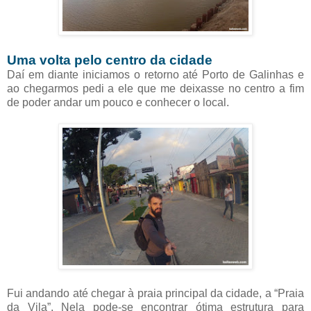
Uma volta pelo centro da cidade
Daí em diante iniciamos o retorno até Porto de Galinhas e
ao chegarmos pedi a ele que me deixasse no centro a fim
de poder andar um pouco e conhecer o local.
Fui andando até chegar à praia principal da cidade, a “Praia
da Vila”. Nela pode-se encontrar ótima estrutura para