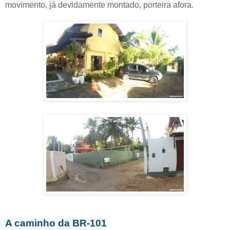
movimento, já devidamente montado, porteira afora.
A caminho da BR-101