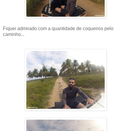
Fiquei admirado com a quantidade de coqueiros pelo
caminho...