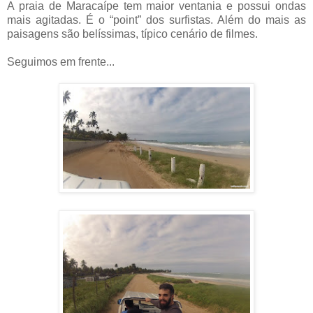
A praia de Maracaípe tem maior ventania e possui ondas
mais agitadas. É o “point” dos surfistas. Além do mais as
paisagens são belíssimas, típico cenário de filmes.
Seguimos em frente...