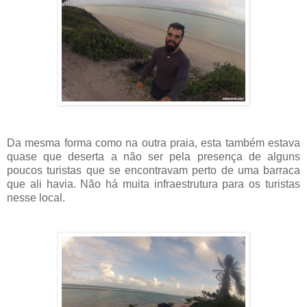
Da mesma forma como na outra praia, esta também estava
quase que deserta a não ser pela presença de alguns
poucos turistas que se encontravam perto de uma barraca
que ali havia. Não há muita infraestrutura para os turistas
nesse local.