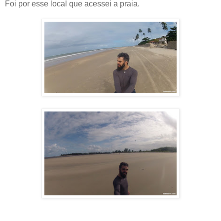
Foi
por esse local que acessei a praia.