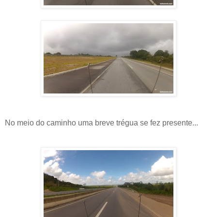
No meio do caminho uma breve trégua se fez presente...