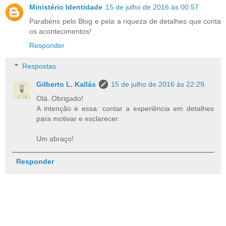
Ministério Identidade
15 de julho de 2016 às 00:57
Parabéns pelo Blog e pela a riqueza de detalhes que conta
os acontecimentos!
Responder
Respostas
Gilberto L. Kallás
15 de julho de 2016 às 22:29
Olá. Obrigado!
A intenção é essa: contar a experiência em detalhes
para motivar e esclarecer.
Um abraço!
Responder