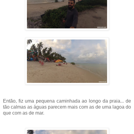
Então, fiz uma pequena caminhada ao longo da praia... de
tão calmas as águas parecem mais com as de uma lagoa do
que com as de mar.