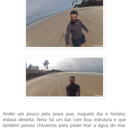
Andei um pouco pela praia que, naquele dia e horário,
estava deserta. Nela há um bar com boa estrutura e que
também possui chuveiros para poder tirar a água do mar.