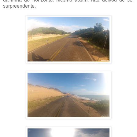
surpreendente.