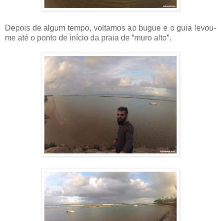
Depois de algum tempo, voltamos ao bugue e o guia levou-
me até o ponto de início da praia de “muro alto”.