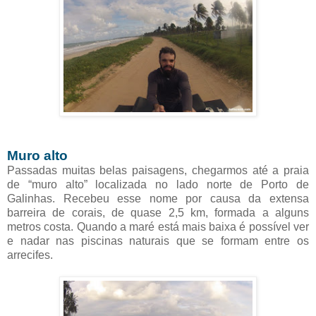
Muro alto
Passadas muitas belas paisagens, chegarmos até a praia
de “muro alto” localizada no lado norte de Porto de
Galinhas. Recebeu esse nome por causa da extensa
barreira de corais, de quase 2,5 km, formada a alguns
metros costa. Quando a maré está mais baixa é possível ver
e nadar nas piscinas naturais que se formam entre os
arrecifes.