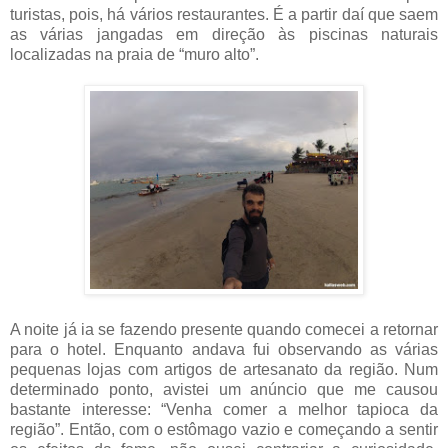
turistas, pois, há vários restaurantes. É a partir daí que saem
as várias jangadas em direção às piscinas naturais
localizadas na praia de “muro alto”.
A noite já ia se fazendo presente quando comecei a retornar
para o hotel. Enquanto andava fui observando as várias
pequenas lojas com artigos de artesanato da região. Num
determinado ponto, avistei um anúncio que me causou
bastante interesse: “Venha comer a melhor tapioca da
região”. Então, com o estômago vazio e começando a sentir