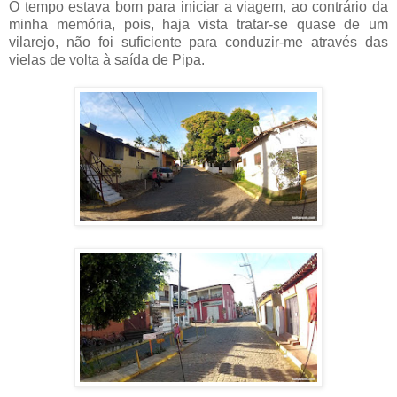
O tempo estava bom para iniciar a viagem, ao contrário da
minha memória, pois, haja vista tratar-se quase de um
vilarejo, não foi suficiente para conduzir-me através das
vielas de volta à saída de Pipa.