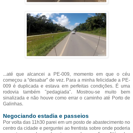
...até que alcancei a PE-009, momento em que o céu
começou a “desabar” de vez. Para a minha felicidade a PE-
009 é duplicada e estava em perfeitas condições. É uma
rodovia também "pedagiada". Mostrou-se muito bem
sinalizada e não houve como errar o caminho até Porto de
Galinhas.
Negociando estadia e passeios
Por volta das 11h30 parei em um posto de abastecimento no
centro da cidade e perguntei ao frentista sobre onde poderia