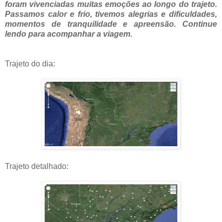
foram vivenciadas muitas emoções ao longo do trajeto.
Passamos calor e frio, tivemos alegrias e dificuldades,
momentos de tranquilidade e apreensão. Continue
lendo para acompanhar a viagem.
Trajeto do dia:
Trajeto detalhado: