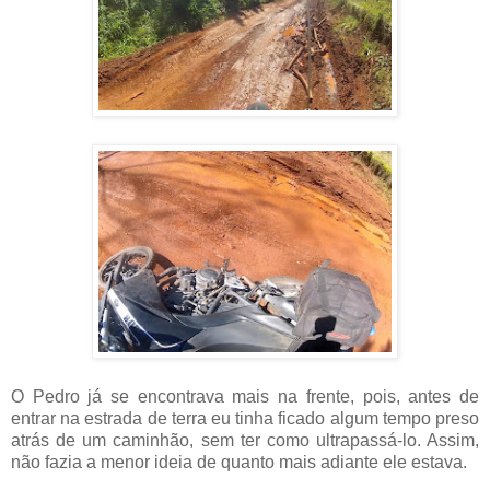
O Pedro já se encontrava mais na frente, pois, antes de
entrar na estrada de terra eu tinha ficado algum tempo preso
atrás de um caminhão, sem ter como ultrapassá-lo. Assim,
não fazia a menor ideia de quanto mais adiante ele estava.