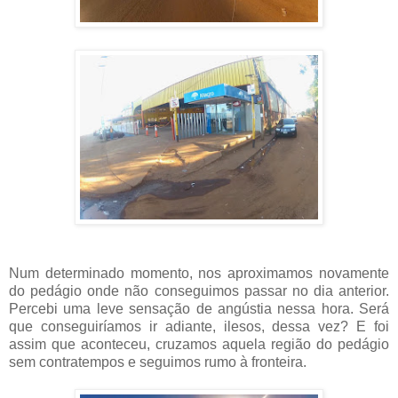
Num determinado momento, nos aproximamos novamente
do pedágio onde não conseguimos passar no dia anterior.
Percebi uma leve sensação de angústia nessa hora. Será
que conseguiríamos ir adiante, ilesos, dessa vez? E foi
assim que aconteceu, cruzamos aquela região do pedágio
sem contratempos e seguimos rumo à fronteira.