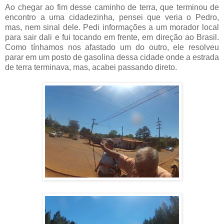
Ao chegar ao fim desse caminho de terra, que terminou de
encontro a uma cidadezinha, pensei que veria o Pedro,
mas, nem sinal dele. Pedi informações a um morador local
para sair dali e fui tocando em frente, em direção ao Brasil.
Como tínhamos nos afastado um do outro, ele resolveu
parar em um posto de gasolina dessa cidade onde a estrada
de terra terminava, mas, acabei passando direto.