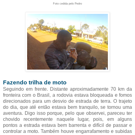
Foto cedida pelo Pedro
Fazendo trilha de moto
Seguindo em frente. Distante aproximadamente 70 km da
fronteira com o Brasil, a rodovia estava bloqueada e fomos
direcionados para um desvio de estrada de terra. O trajeto
do dia, que até então estava bem tranquilo, se tornou uma
aventura. Digo isso porque, pelo que observei, pareceu ter
chovido recentemente naquele lugar, pois, em alguns
pontos a estrada estava bem barrenta e difícil de passar e
controlar a moto. Também houve engarrafamento e subidas