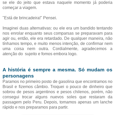
se ele do jeito que estava naquele momento já poderia
começar a viagem.
"Está de brincadeira!" Pensei.
Imaginei duas alternativas: ou ele era um bandido tentando
nos enrolar enquanto seus comparsas se preparavam para
agir ou, então, ele era retardado. De qualquer maneira, não
tínhamos tempo, e muito menos intenção, de confirmar nem
uma coisa nem outra. Cordialmente, agradecemos a
atenção do sujeito e fomos embora logo.
A história é sempre a mesma. Só mudam os
personagens
Paramos no primeiro posto de gasolina que encontramos no
Brasil e fizemos câmbio. Troquei o pouco de dinheiro que
sobrou de pesos argentinos e pesos chilenos, porém, não
consegui trocar alguns nuevos soles que restaram da
passagem pelo Peru. Depois, tomamos apenas um lanche
rápido e nos preparamos para partir.