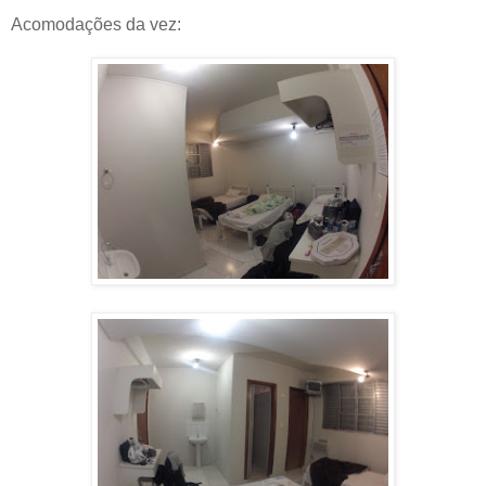
Acomodações da vez: