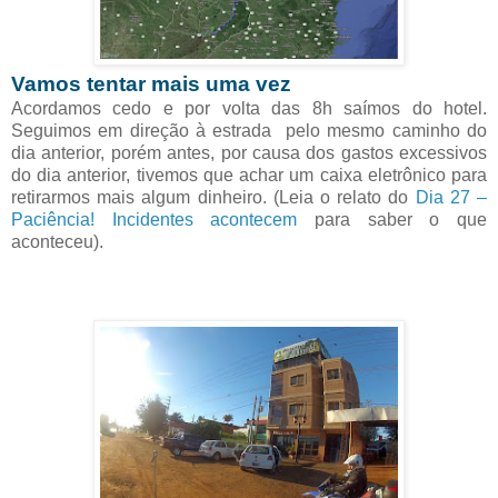
Vamos tentar mais uma vez
Acordamos cedo e por volta das 8h saímos do hotel.
Seguimos em direção à estrada pelo mesmo caminho do
dia anterior, porém antes, por causa dos gastos excessivos
do dia anterior, tivemos que achar um caixa eletrônico para
retirarmos mais algum dinheiro. (Leia o relato do
Dia 27 –
Paciência! Incidentes acontecem
para saber o que
aconteceu).