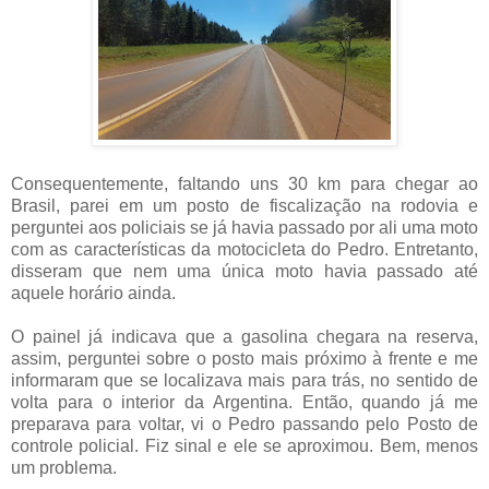
Consequentemente, faltando uns 30 km para chegar ao
Brasil, parei em um posto de fiscalização na rodovia e
perguntei aos policiais se já havia passado por ali uma moto
com as características da motocicleta do Pedro. Entretanto,
disseram que nem uma única moto havia passado até
aquele horário ainda.
O painel já indicava que a gasolina chegara na reserva,
assim, perguntei sobre o posto mais próximo à frente e me
informaram que se localizava mais para trás, no sentido de
volta para o interior da Argentina. Então, quando já me
preparava para voltar, vi o Pedro passando pelo Posto de
controle policial. Fiz sinal e ele se aproximou. Bem, menos
um problema.