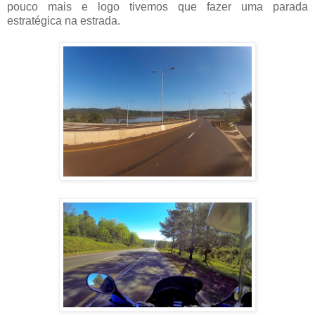
pouco mais e logo tivemos que fazer uma parada
estratégica na estrada.