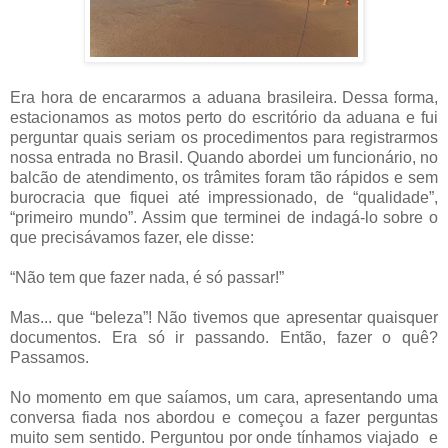
Era hora de encararmos a aduana brasileira. Dessa forma,
estacionamos as motos perto do escritório da aduana e fui
perguntar quais seriam os procedimentos para registrarmos
nossa entrada no Brasil. Quando abordei um funcionário, no
balcão de atendimento, os trâmites foram tão rápidos e sem
burocracia que fiquei até impressionado, de “qualidade”,
“primeiro mundo”. Assim que terminei de indagá-lo sobre o
que precisávamos fazer, ele disse:
“Não tem que fazer nada, é só passar!”
Mas... que “beleza”! Não tivemos que apresentar quaisquer
documentos. Era só ir passando. Então, fazer o quê?
Passamos.
No momento em que saíamos, um cara, apresentando uma
conversa fiada nos abordou e começou a fazer perguntas
muito sem sentido. Perguntou por onde tínhamos viajado e