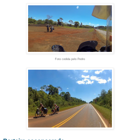
Foto cedida pelo Pedro