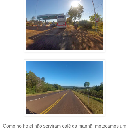
Como no hotel não serviram café da manhã, motocamos um