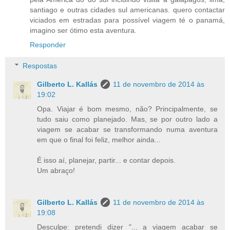
santiago e outras cidades sul americanas. quero contactar
viciados em estradas para possível viagem té o panamá,
imagino ser ótimo esta aventura.
Responder
Respostas
Gilberto L. Kallás
11 de novembro de 2014 às
19:02
Opa. Viajar é bom mesmo, não? Principalmente, se
tudo saiu como planejado. Mas, se por outro lado a
viagem se acabar se transformando numa aventura
em que o final foi feliz, melhor ainda...
É isso aí, planejar, partir... e contar depois.
Um abraço!
Gilberto L. Kallás
11 de novembro de 2014 às
19:08
Desculpe: pretendi dizer "... a viagem acabar se