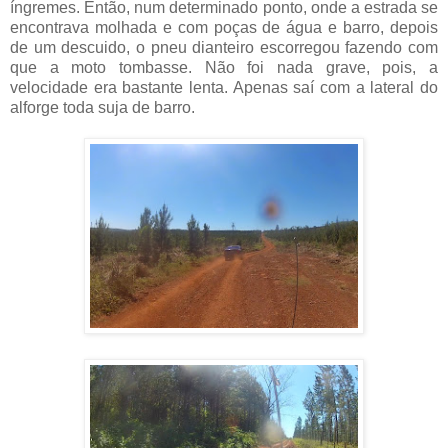
íngremes. Então, num determinado ponto, onde a estrada se
encontrava molhada e com poças de água e barro, depois
de um descuido, o pneu dianteiro escorregou fazendo com
que a moto tombasse. Não foi nada grave, pois, a
velocidade era bastante lenta. Apenas saí com a lateral do
alforge toda suja de barro.