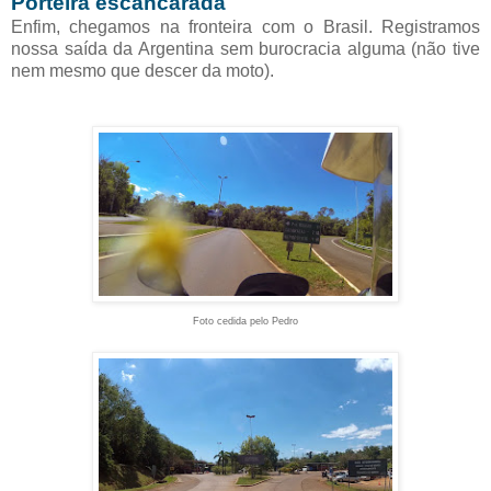
Porteira escancarada
Enfim, chegamos na fronteira com o Brasil. Registramos
nossa saída da Argentina sem burocracia alguma (não tive
nem mesmo que descer da moto).
Foto cedida pelo Pedro